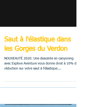
Saut à l'élastique dans
les Gorges du Verdon
NOUVEAUTÉ 2020: Une descente en canyoning
avec Explore Aventure vous donne droit à 10% de
réduction sur votre saut à l'élastique....