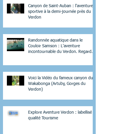
Canyon de Saint-Auban : l'aventure
sportive à la demi-journée près du
Verdon
Randonnée aquatique dans le
Couloir Samson : L'aventure
incontournable du Verdon. Regardez
la Vidéo.
Voici la Vidéo du fameux canyon du
Wakabonga (Artuby, Gorges du
Verdon)
Explore Aventure Verdon : labellisé
qualité Tourisme