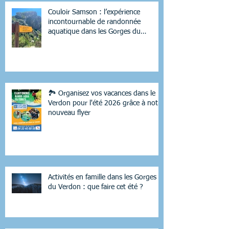
Couloir Samson : l’expérience
incontournable de randonnée
aquatique dans les Gorges du
Verdon
🏞️ Organisez vos vacances dans le
Verdon pour l'été 2026 grâce à notre
nouveau flyer
Activités en famille dans les Gorges
du Verdon : que faire cet été ?