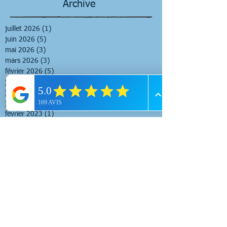
Archive
juillet 2026
(1)
1 post
juin 2026
(5)
5 posts
mai 2026
(3)
3 posts
mars 2026
(3)
3 posts
février 2026
(5)
5 posts
janvier 2025
(1)
1 post
juin 2024
(2)
2 posts
juillet 2023
(2)
2 posts
février 2023
(1)
1 post
juin 2022
(3)
3 posts
avril 2022
(1)
1 post
janvier 2022
(1)
1 post
avril 2021
(4)
4 posts
mars 2021
(1)
1 post
février 2021
(1)
1 post
mai 2020
(1)
1 post
avril 2020
(2)
2 posts