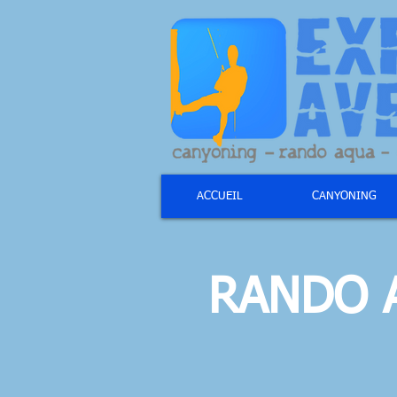
ACCUEIL
CANYONING
RANDO 