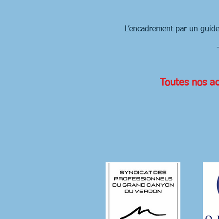
L’encadrement par un guide
Toutes nos ac