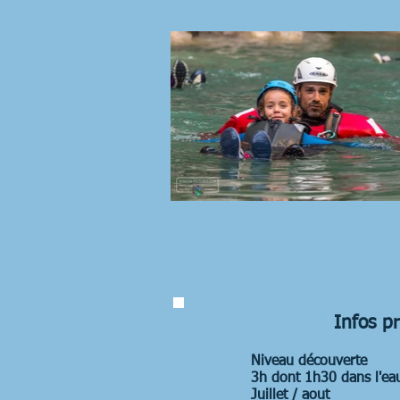
Infos p
Niveau découverte
3h dont 1h30 dans l'ea
Juillet / aout