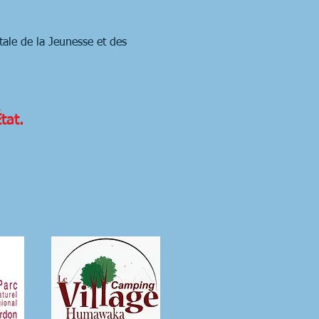
ale de la Jeunesse et des
tat.