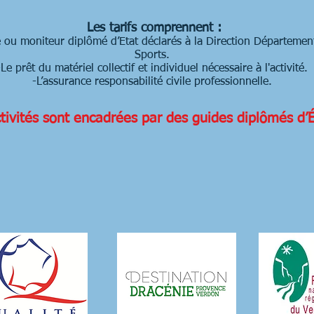
Les tarifs comprennent :
 ou moniteur diplômé d’Etat déclarés à la Direction Département
Sports.
-Le prêt du matériel collectif et individuel nécessaire à l'activité.
-L’assurance responsabilité civile professionnelle.
tivités sont encadrées par des guides diplômés d’É