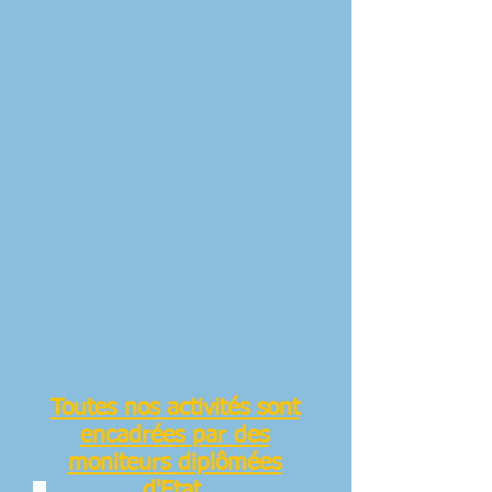
Toutes nos activités sont
encadrées par des
moniteurs diplômées
d'Etat.