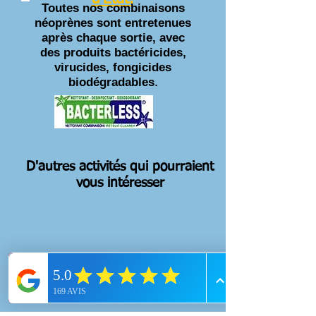
Toutes nos combinaisons
néoprènes sont entretenues
après chaque sortie, avec
des produits bactéricides,
virucides, fongicides
biodégradables
.
D'autres activités qui pourraient
vous intéresser