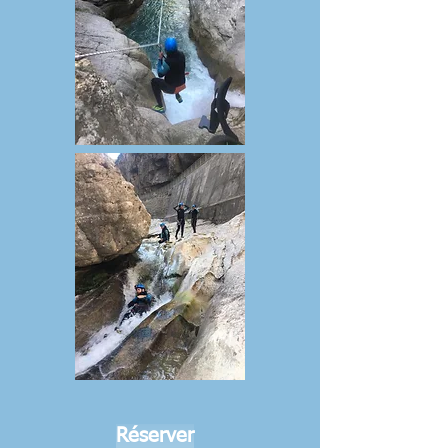
Réserver