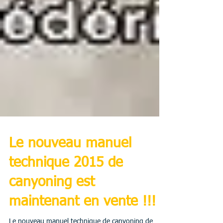
Le nouveau manuel
technique 2015 de
canyoning est