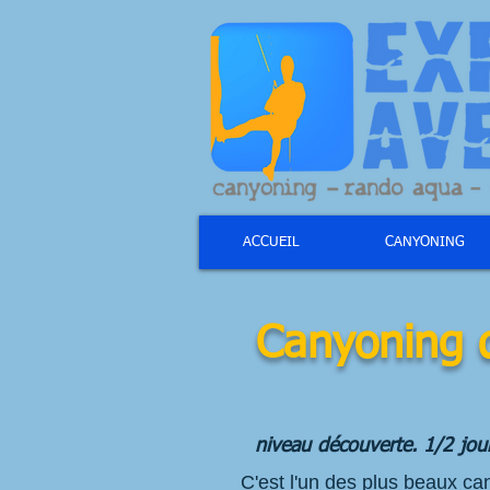
ACCUEIL
CANYONING
Canyoning
niveau découverte. 1/2 jou
C'est l'un des plus beaux can