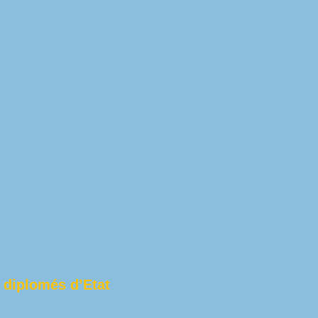
 diplomés d’Etat