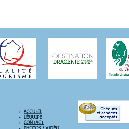
ACCUEIL
L’ÉQUIPE
CONTACT
PHOTOS / VIDÉO