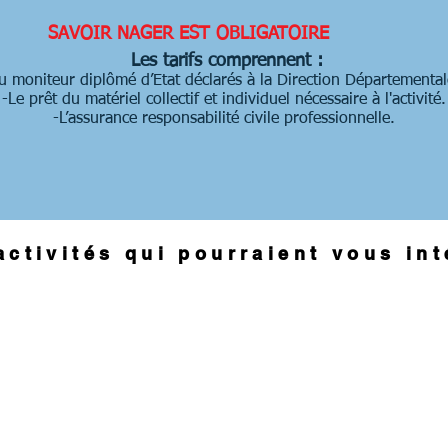
SAVOIR NAGER EST OBLIGATOIRE
Les tarifs comprennent :
 moniteur diplômé d’Etat déclarés à la Direction Départemental
-Le prêt du matériel collectif et individuel nécessaire à l'activité.
-L’assurance responsabilité civile professionnelle.
activités qui pourraient vous in