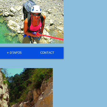
+ D'INFOS
CONTACT