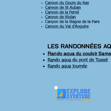
Canyon du Gours du Ray
Canyon de St Auban
Canyon de la Ferné
Canyon de Riolan
Canyon de la Siagne de la Pare
Canyon du Val d'Anguire
LES RANDONNÉES A
Rando aqua du couloir Sam
Rando aqua du pont de Tusset
Rando aqua journée