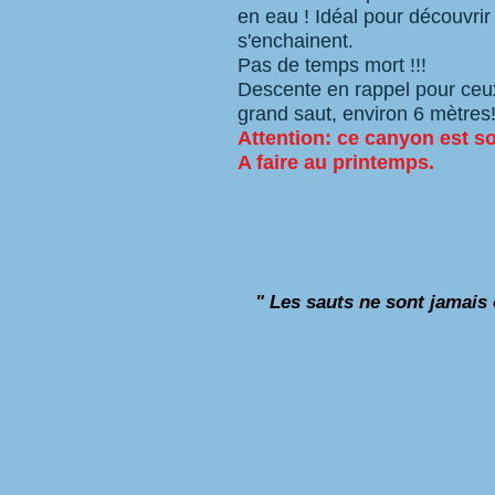
en eau ! Idéal pour découvrir 
s'enchainent.
Pas de temps mort !!!
Descente en rappel pour ceux
grand saut, environ 6 mètres!
Attention: ce canyon est sou
A faire au printemps.
" Les sauts ne sont jamais 