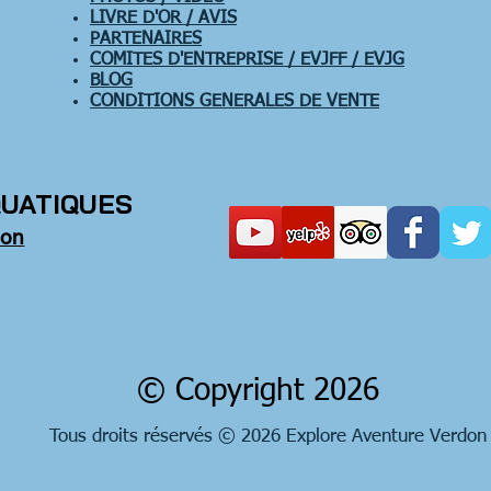
LIVRE D'OR / AVIS
PARTENAIRES
COMITES D'ENTREPRISE / EVJFF / EVJG
BLOG
CONDITIONS GENERALES DE VENTE
QUATIQUES
son
© Copyright 2026
Tous droits réservés © 2026 Explore Aventure Verdon