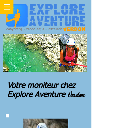
Votre moniteur chez
Explore Aventure
Verdon