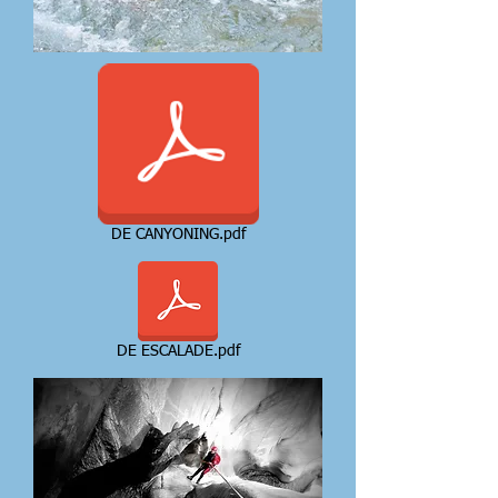
DE CANYONING.pdf
DE ESCALADE.pdf