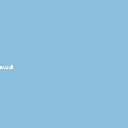
ccueil