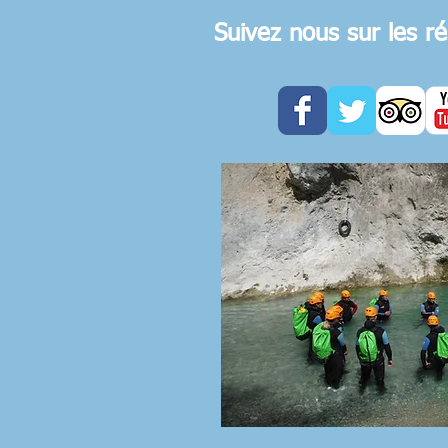
Suivez nous sur les r