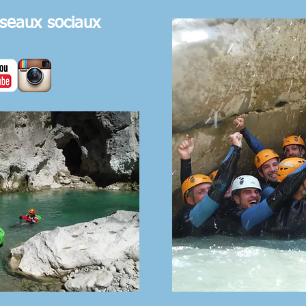
éseaux sociaux